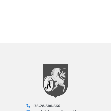
+36-28-500-666