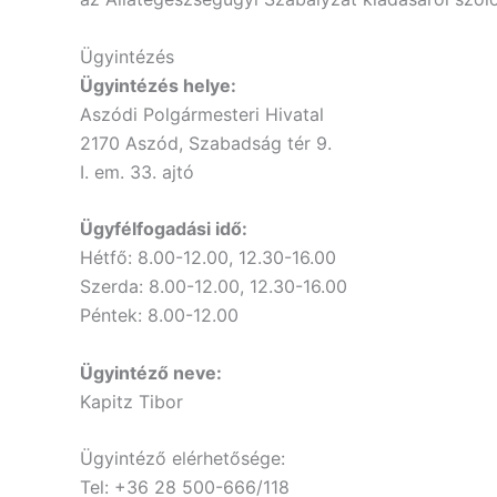
Ügyintézés
Ügyintézés helye:
Aszódi Polgármesteri Hivatal
2170 Aszód, Szabadság tér 9.
I. em. 33. ajtó
Ügyfélfogadási idő:
Hétfő: 8.00-12.00, 12.30-16.00
Szerda: 8.00-12.00, 12.30-16.00
Péntek: 8.00-12.00
Ügyintéző neve:
Kapitz Tibor
Ügyintéző elérhetősége:
Tel: +36 28 500-666/118