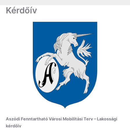
Kérdőív
Aszódi Fenntartható Városi Mobilitási Terv – Lakossági
kérdőív