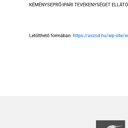
KÉMÉNYSEPRŐ-IPARI TEVÉKENYSÉGET ELLÁTÓ
Letölthető formában:
https://aszod.hu/wp-site/