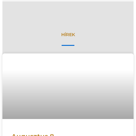
HÍREK