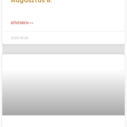
Augusztus 8.
BŐVEBBEN >>
2026.08.06.