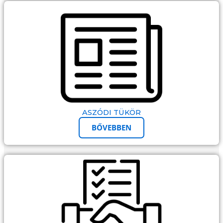
ASZÓDI TÜKÖR
BŐVEBBEN