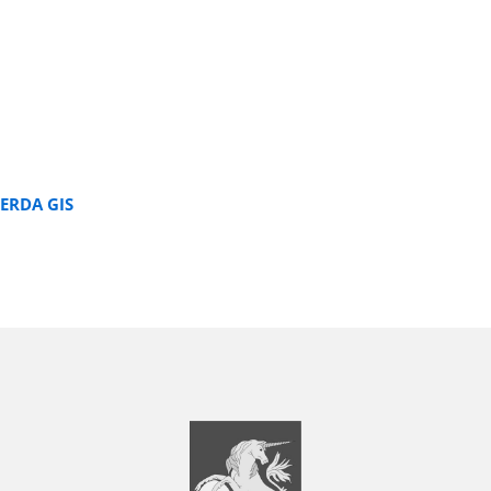
ERDA GIS