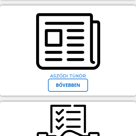
ASZÓDI TÜKÖR
BŐVEBBEN