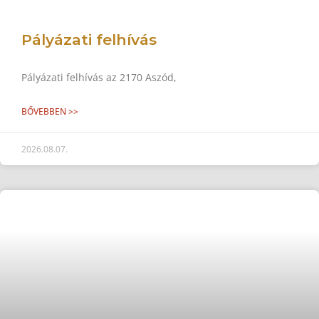
Pályázati felhívás
Pályázati felhívás az 2170 Aszód,
BŐVEBBEN >>
2026.08.07.