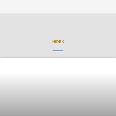
HÍREK