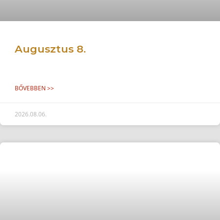
Augusztus 8.
BŐVEBBEN >>
2026.08.06.