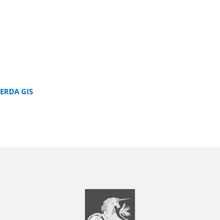
ERDA GIS