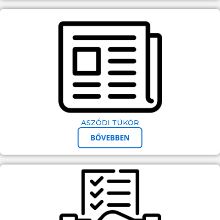
ASZÓDI TÜKÖR
BŐVEBBEN