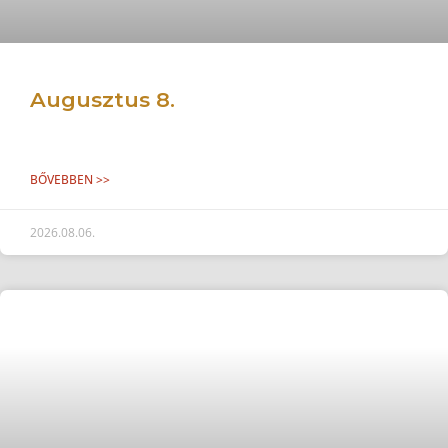
Augusztus 8.
BŐVEBBEN >>
2026.08.06.