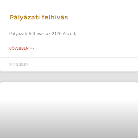
Pályázati felhívás
Pályázati felhívás az 2170 Aszód,
BŐVEBBEN >>
2026.08.07.