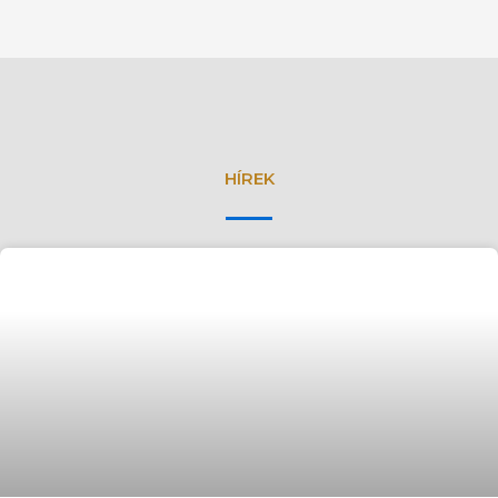
HÍREK