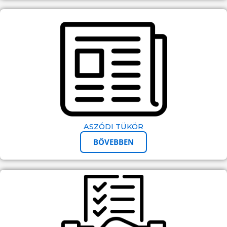
ASZÓDI TÜKÖR
BŐVEBBEN