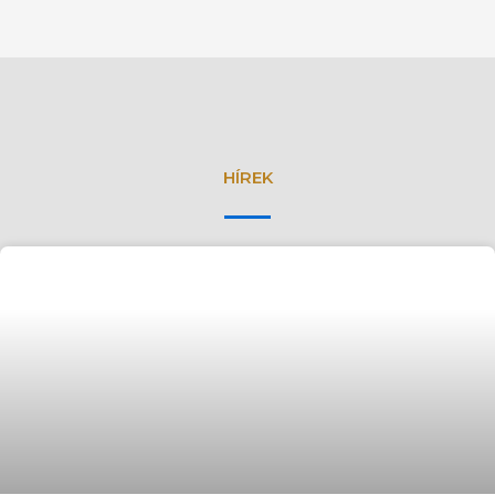
HÍREK