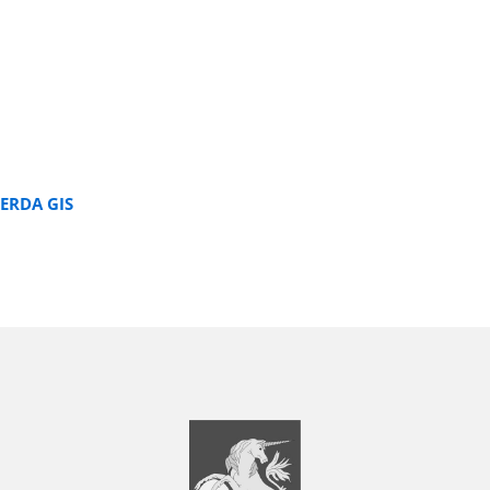
ERDA GIS