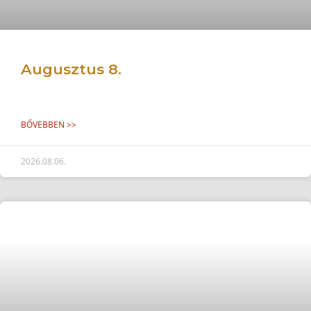
Augusztus 8.
BŐVEBBEN >>
2026.08.06.