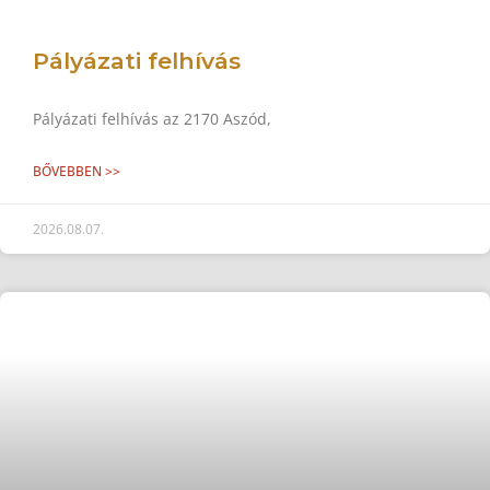
Pályázati felhívás
Pályázati felhívás az 2170 Aszód,
BŐVEBBEN >>
2026.08.07.