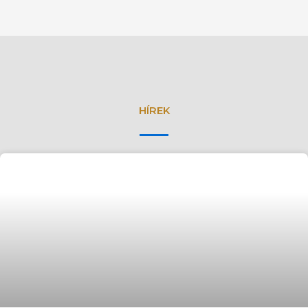
HÍREK