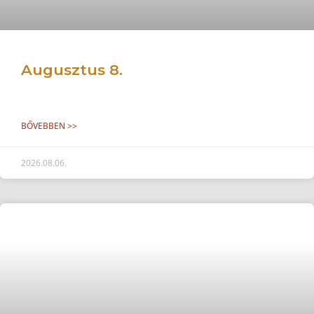
Augusztus 8.
BŐVEBBEN >>
2026.08.06.