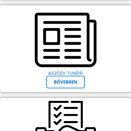
ASZÓDI TÜKÖR
BŐVEBBEN