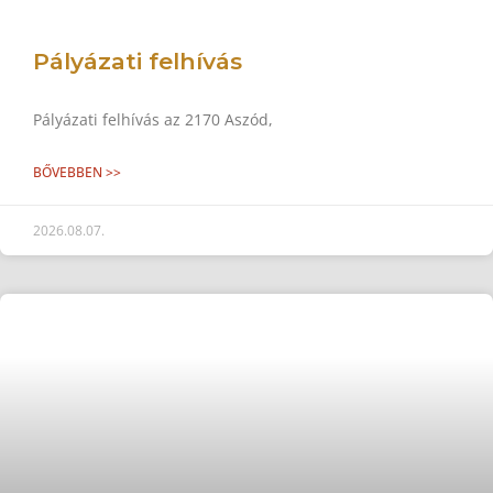
Pályázati felhívás
Pályázati felhívás az 2170 Aszód,
BŐVEBBEN >>
2026.08.07.