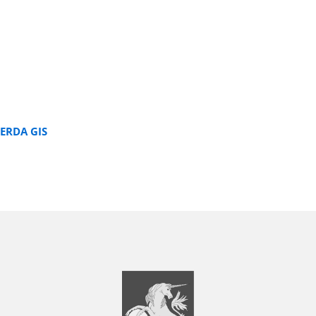
ERDA GIS