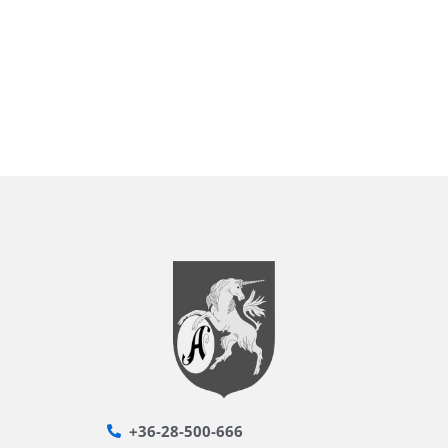
+36-28-500-666