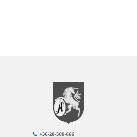
+36-28-500-666