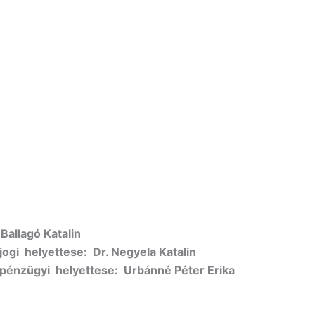
Ballagó Katalin
jogi helyettese: Dr. Negyela Katalin
 pénzügyi helyettese: Urbánné Péter Erika