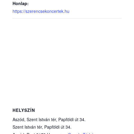
Honlap:
https://szerencsekoncertek.hu
HELYSZÍN
Aszód, Szent István tér, Papföldi út 34.
Szent István tér, Papföldi út 34.