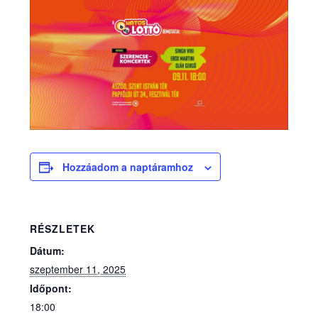
Hozzáadom a naptáramhoz
RÉSZLETEK
Dátum:
szeptember 11, 2025
Időpont:
18:00