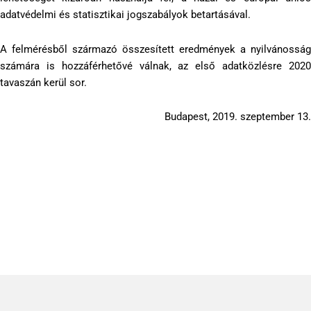
adatvédelmi és statisztikai jogszabályok betartásával.
A felmérésből származó összesített eredmények a nyilvánosság
számára is hozzáférhetővé válnak, az első adatközlésre 2020
tavaszán kerül sor.
Budapest, 2019. szeptember 13.