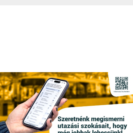
2024-02-26