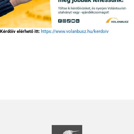
Kérdőív elérhető itt:
https://www.volanbusz.hu/kerdoiv