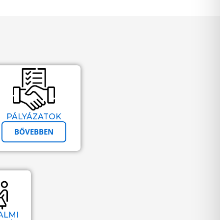
PÁLYÁZATOK
BŐVEBBEN
ALMI