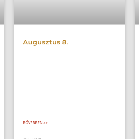
Augusztus 8.
BŐVEBBEN >>