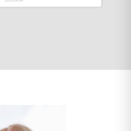
2026.08.04.