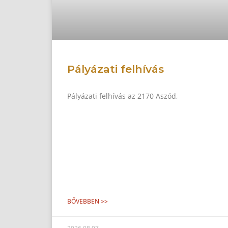
Pályázati felhívás
Pályázati felhívás az 2170 Aszód,
BŐVEBBEN >>