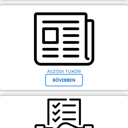
ASZÓDI TÜKÖR
BŐVEBBEN