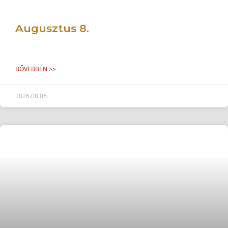
Augusztus 8.
BŐVEBBEN >>
2026.08.06.