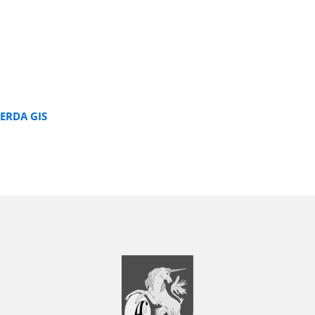
ERDA GIS