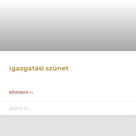
Igazgatási szünet
BŐVEBBEN >>
2026.07.14.