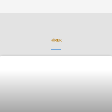
HÍREK