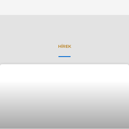
HÍREK