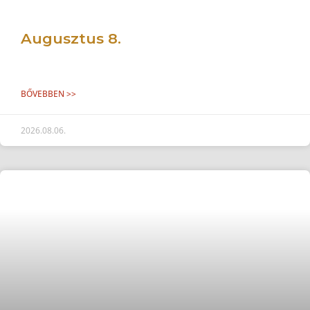
Augusztus 8.
BŐVEBBEN >>
2026.08.06.