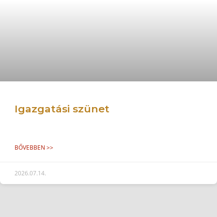
Igazgatási szünet
BŐVEBBEN >>
2026.07.14.