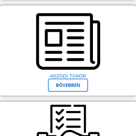
ASZÓDI TÜKÖR
BŐVEBBEN