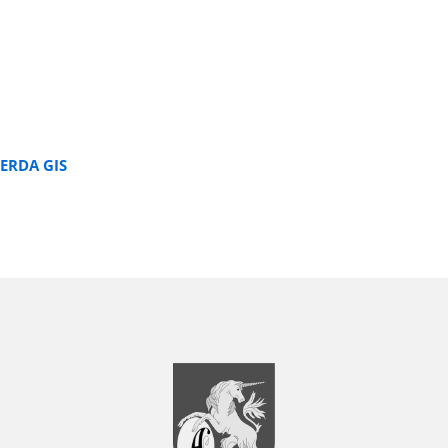
ERDA GIS