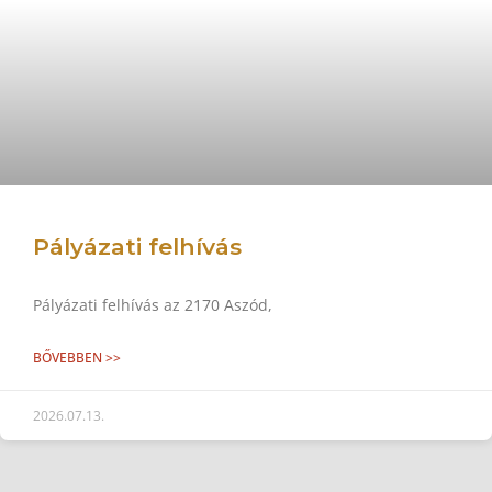
Pályázati felhívás
Pályázati felhívás az 2170 Aszód,
BŐVEBBEN >>
2026.07.13.