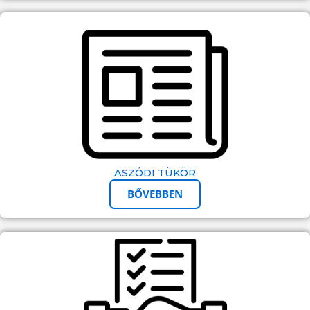
ASZÓDI TÜKÖR
BŐVEBBEN