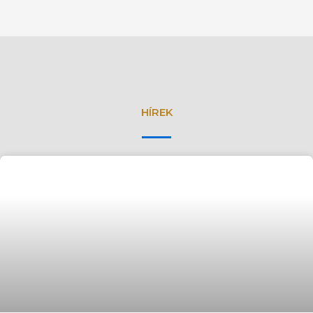
HÍREK