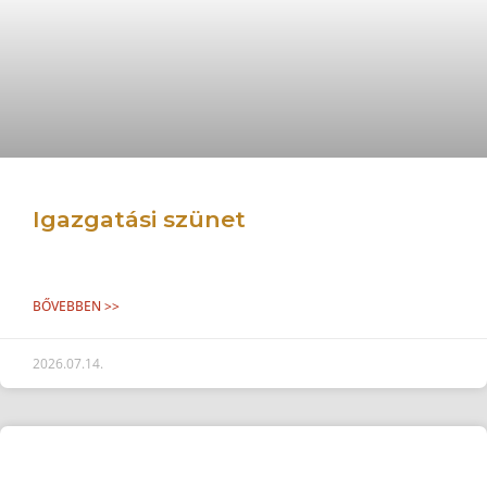
Igazgatási szünet
BŐVEBBEN >>
2026.07.14.