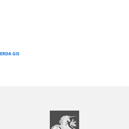
ERDA GIS