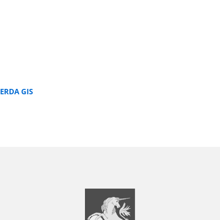
ERDA GIS