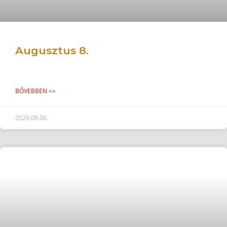
Augusztus 8.
BŐVEBBEN >>
2026.08.06.