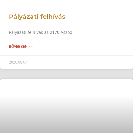
Pályázati felhívás
Pályázati felhívás az 2170 Aszód,
BŐVEBBEN >>
2026.08.07.