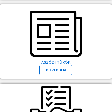
ASZÓDI TÜKÖR
BŐVEBBEN