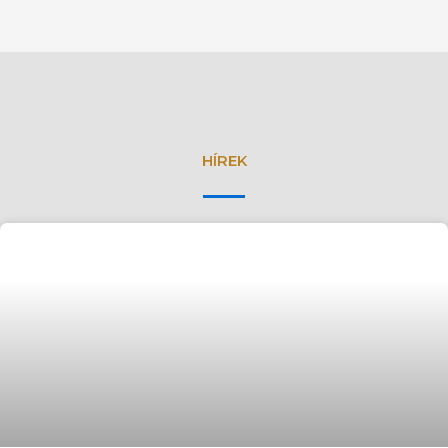
HÍREK