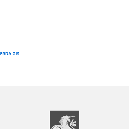
ERDA GIS