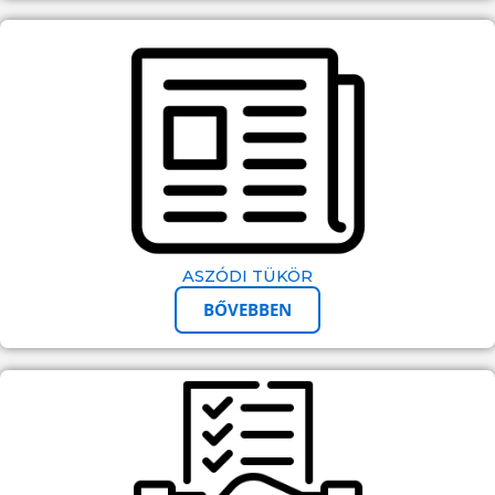
ASZÓDI TÜKÖR
BŐVEBBEN