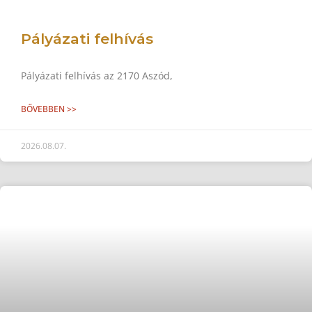
Pályázati felhívás
Pályázati felhívás az 2170 Aszód,
BŐVEBBEN >>
2026.08.07.