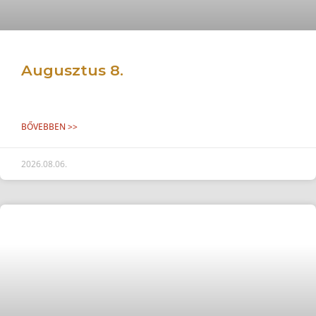
Augusztus 8.
BŐVEBBEN >>
2026.08.06.