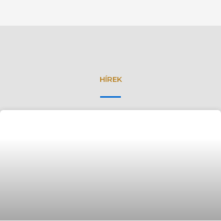
HÍREK