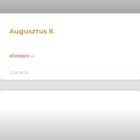
Augusztus 8.
BŐVEBBEN >>
2026.08.06.