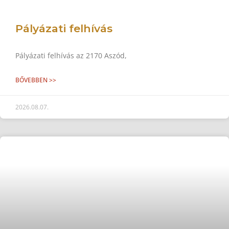
Pályázati felhívás
Pályázati felhívás az 2170 Aszód,
BŐVEBBEN >>
2026.08.07.