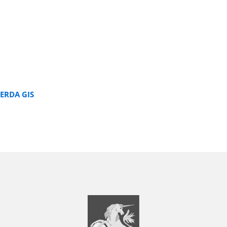
ERDA GIS