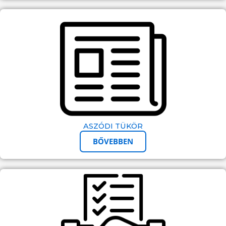
ASZÓDI TÜKÖR
BŐVEBBEN