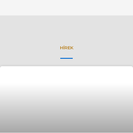
HÍREK