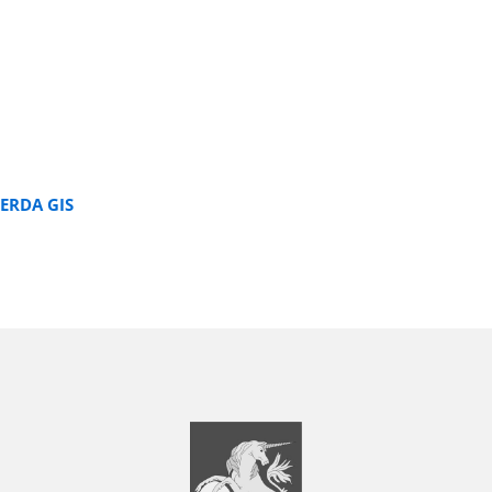
ERDA GIS