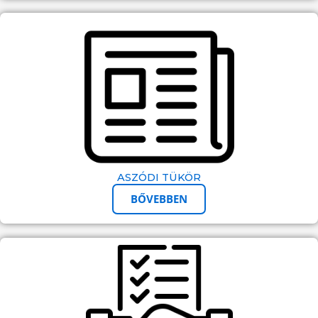
ASZÓDI TÜKÖR
BŐVEBBEN