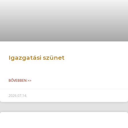
Igazgatási szünet
BŐVEBBEN >>
2026.07.14.