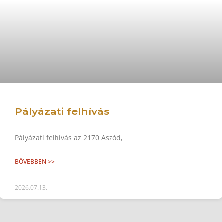
Pályázati felhívás
Pályázati felhívás az 2170 Aszód,
BŐVEBBEN >>
2026.07.13.