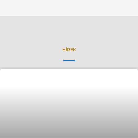
HÍREK