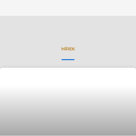
HÍREK