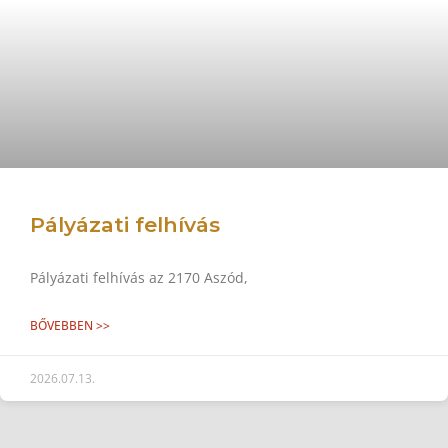
Pályázati felhívás
Pályázati felhívás az 2170 Aszód,
BŐVEBBEN >>
2026.07.13.