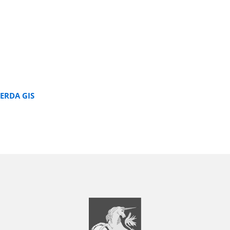
ERDA GIS