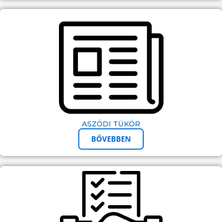
ASZÓDI TÜKÖR
BŐVEBBEN