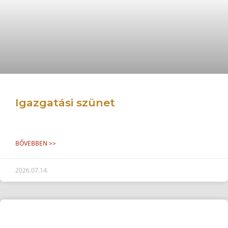
Igazgatási szünet
BŐVEBBEN >>
2026.07.14.