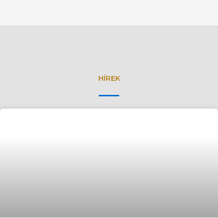
HÍREK