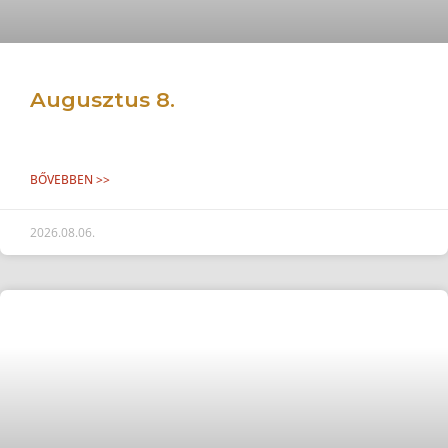
Augusztus 8.
BŐVEBBEN >>
2026.08.06.