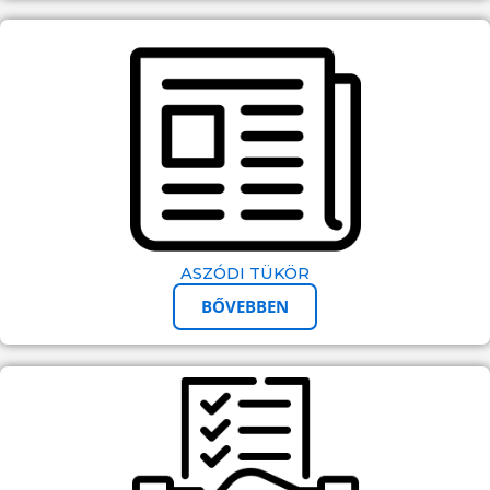
ASZÓDI TÜKÖR
BŐVEBBEN