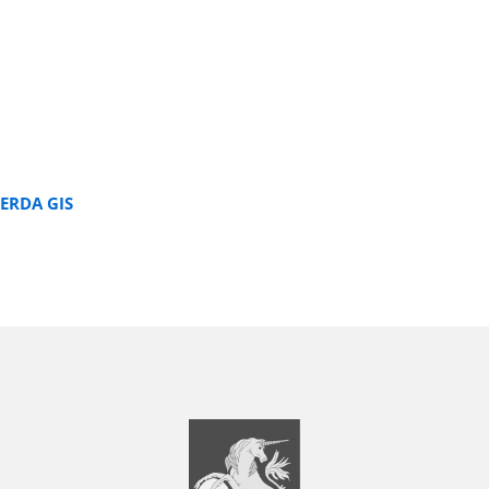
ERDA GIS