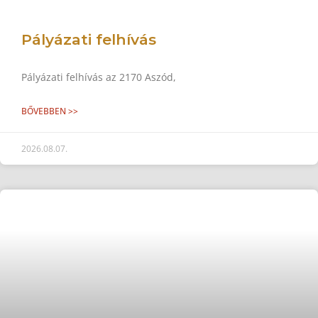
Pályázati felhívás
Pályázati felhívás az 2170 Aszód,
BŐVEBBEN >>
2026.08.07.