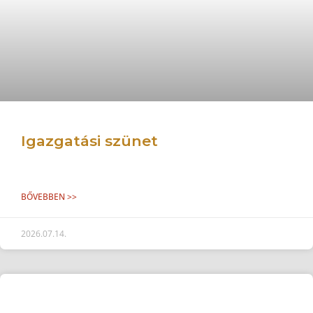
Igazgatási szünet
BŐVEBBEN >>
2026.07.14.