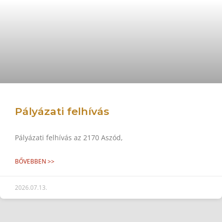
Pályázati felhívás
Pályázati felhívás az 2170 Aszód,
BŐVEBBEN >>
2026.07.13.