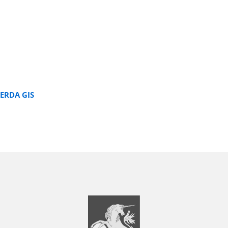
ERDA GIS