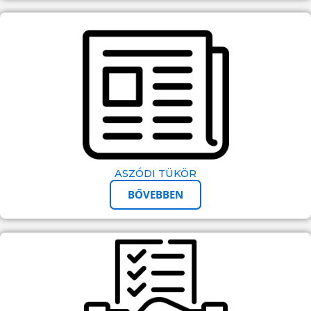
ASZÓDI TÜKÖR
BŐVEBBEN