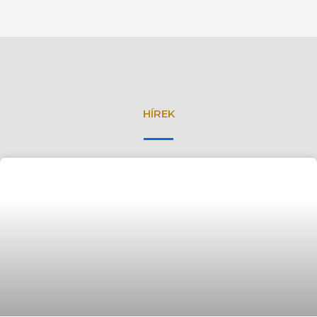
HÍREK