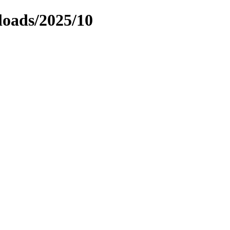
loads/2025/10