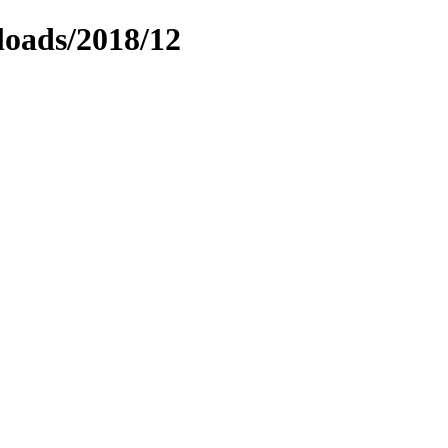
loads/2018/12