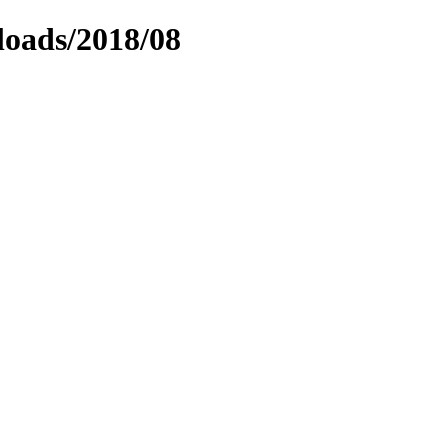
loads/2018/08