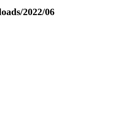
loads/2022/06