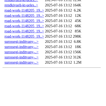
rendkivueli-kt-ueles..>
2025-07-16 13:12
164K
road-work-1148205_19..>
2025-07-16 13:12
6.2K
road-work-1148205_19..>
2025-07-16 13:12
12K
road-work-1148205_19..>
2025-07-16 13:12
45K
road-work-1148205_19..>
2025-07-16 13:12
68K
road-work-1148205_19..>
2025-07-16 13:12
85K
road-work-1148205_19..>
2025-07-16 13:12
298K
surossegi-inditvany-..>
2025-07-16 13:12
6.8K
surossegi-inditvany-..>
2025-07-16 13:12
18K
surossegi-inditvany-..>
2025-07-16 13:12
156K
surossegi-inditvany-..>
2025-07-16 13:12
312K
surossegi-inditvany-..>
2025-07-16 13:12
1.2M