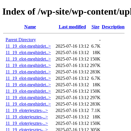
Index of /wp-site/wp-content/up
Name
Last modified
Size
Description
Parent Directory
-
11_19_elot-meghirdet..>
2025-07-16 13:12
6.7K
11_19_elot-meghirdet..>
2025-07-16 13:12
18K
11_19_elot-meghirdet..>
2025-07-16 13:12
150K
11_19_elot-meghirdet..>
2025-07-16 13:12
297K
11_19_elot-meghirdet..>
2025-07-16 13:12
283K
11_19_elot-meghirdet..>
2025-07-16 13:12
6.7K
11_19_elot-meghirdet..>
2025-07-16 13:12
18K
11_19_elot-meghirdet..>
2025-07-16 13:12
150K
11_19_elot-meghirdet..>
2025-07-16 13:12
297K
11_19_elot-meghirdet..>
2025-07-16 13:12
283K
11_19_eloterjesztes-..>
2025-07-16 13:12
7.1K
11_19_eloterjesztes-..>
2025-07-16 13:12
18K
11_19_eloterjesztes-..>
2025-07-16 13:12
150K
11_19_eloterjesztes-..>
2025-07-16 13:12
305K