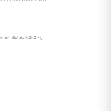
inti illeték: 3.000 Ft,