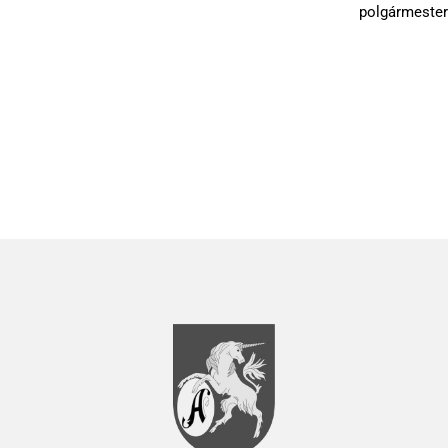
polgármester